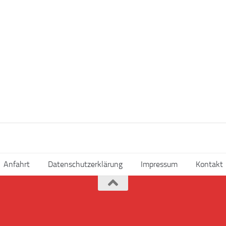
Anfahrt
Datenschutzerklärung
Impressum
Kontakt