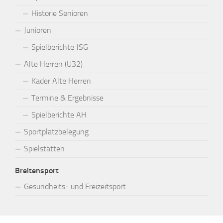
Historie Senioren
Junioren
Spielberichte JSG
Alte Herren (Ü32)
Kader Alte Herren
Termine & Ergebnisse
Spielberichte AH
Sportplatzbelegung
Spielstätten
Breitensport
Gesundheits- und Freizeitsport