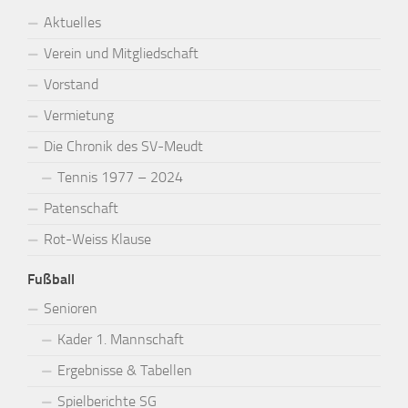
Aktuelles
Verein und Mitgliedschaft
Vorstand
Vermietung
Die Chronik des SV-Meudt
Tennis 1977 – 2024
Patenschaft
Rot-Weiss Klause
Fußball
Senioren
Kader 1. Mannschaft
Ergebnisse & Tabellen
Spielberichte SG