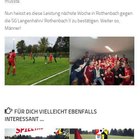
musste.
Nun heisst es diese Leistung nächste Woche in Rothenbach gegen
die SG Langenhahn/ Rothenbach II zu bestätigen. Weiter so,
Männer!
FÜR DICH VIELLEICHT EBENFALLS
INTERESSANT …