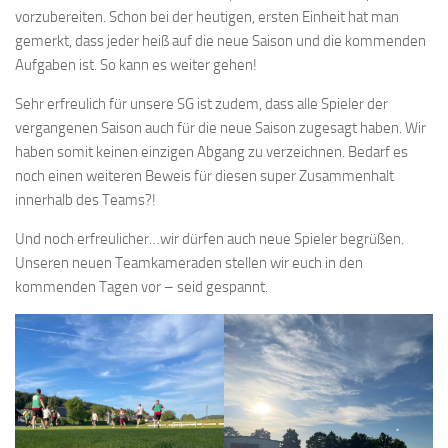
vorzubereiten. Schon bei der heutigen, ersten Einheit hat man
gemerkt, dass jeder heiß auf die neue Saison und die kommenden
Aufgaben ist. So kann es weiter gehen!
Sehr
erfreulich für unsere SG ist zudem, dass alle Spieler der
vergangenen Saison auch für die neue Saison zugesagt haben. Wir
haben somit keinen einzigen Abgang zu verzeichnen. Bedarf es
noch einen weiteren Beweis für diesen super Zusammenhalt
innerhalb des Teams?!
Und noch erfreulicher…wir dürfen auch neue Spieler begrüßen.
Unseren neuen Teamkameraden stellen wir euch in den
kommenden Tagen vor – seid gespannt.