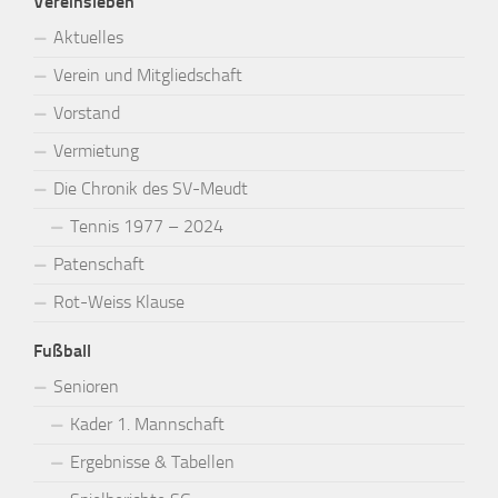
Vereinsleben
Aktuelles
Verein und Mitgliedschaft
Vorstand
Vermietung
Die Chronik des SV-Meudt
Tennis 1977 – 2024
Patenschaft
Rot-Weiss Klause
Fußball
Senioren
Kader 1. Mannschaft
Ergebnisse & Tabellen