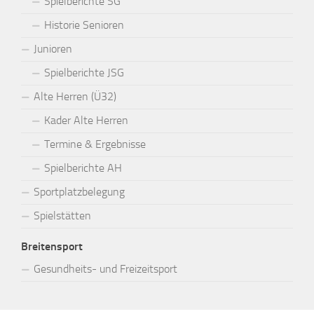
Spielberichte SG
Historie Senioren
Junioren
Spielberichte JSG
Alte Herren (Ü32)
Kader Alte Herren
Termine & Ergebnisse
Spielberichte AH
Sportplatzbelegung
Spielstätten
Breitensport
Gesundheits- und Freizeitsport