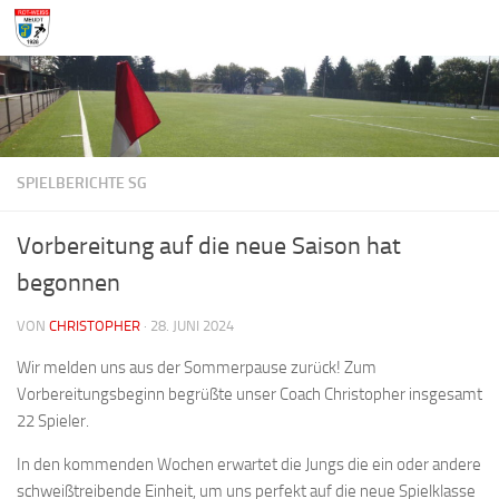
Zum Inhalt springen
SPIELBERICHTE SG
Vorbereitung auf die neue Saison hat
begonnen
VON
CHRISTOPHER
·
28. JUNI 2024
Wir melden uns aus der Sommerpause zurück! Zum
Vorbereitungsbeginn begrüßte unser Coach Christopher insgesamt
22 Spieler.
In den kommenden Wochen erwartet die Jungs die ein oder andere
schweißtreibende Einheit, um uns perfekt auf die neue Spielklasse