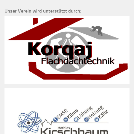
Unser Verein wird unterstützt durch: