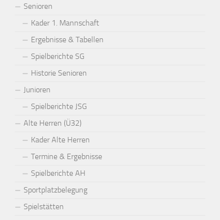
Senioren
Kader 1. Mannschaft
Ergebnisse & Tabellen
Spielberichte SG
Historie Senioren
Junioren
Spielberichte JSG
Alte Herren (Ü32)
Kader Alte Herren
Termine & Ergebnisse
Spielberichte AH
Sportplatzbelegung
Spielstätten