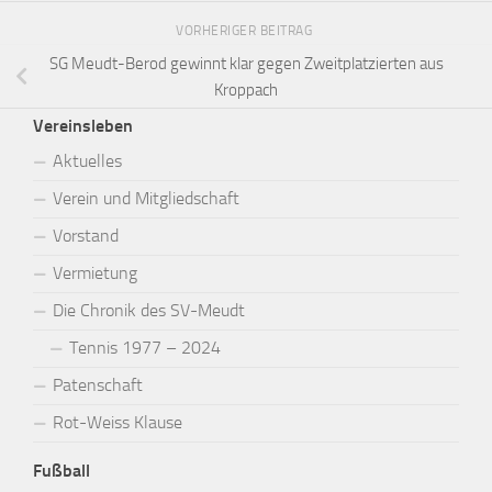
VORHERIGER BEITRAG
SG Meudt-Berod gewinnt klar gegen Zweitplatzierten aus
Kroppach
Vereinsleben
Aktuelles
Verein und Mitgliedschaft
Vorstand
Vermietung
Die Chronik des SV-Meudt
Tennis 1977 – 2024
Patenschaft
Rot-Weiss Klause
Fußball