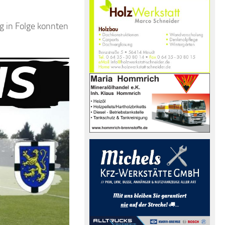
g in Folge konnten