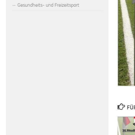
Gesundheits- und Freizeitsport
FÜ