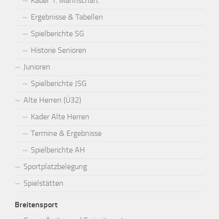
Kader 1. Mannschaft
Ergebnisse & Tabellen
Spielberichte SG
Historie Senioren
Junioren
Spielberichte JSG
Alte Herren (Ü32)
Kader Alte Herren
Termine & Ergebnisse
Spielberichte AH
Sportplatzbelegung
Spielstätten
Breitensport