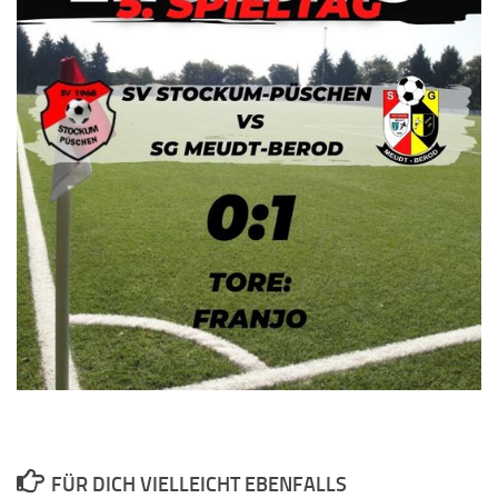
FÜR DICH VIELLEICHT EBENFALLS