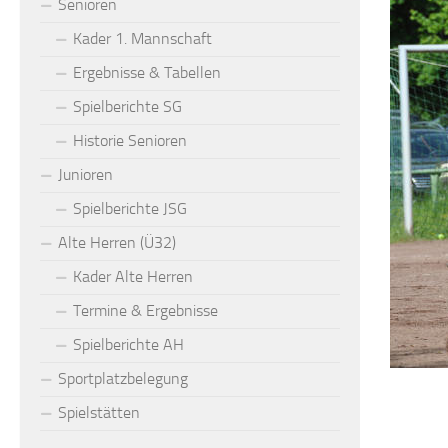
Senioren
Kader 1. Mannschaft
Ergebnisse & Tabellen
Spielberichte SG
Historie Senioren
Junioren
Spielberichte JSG
Alte Herren (Ü32)
Kader Alte Herren
Termine & Ergebnisse
Spielberichte AH
Sportplatzbelegung
Spielstätten