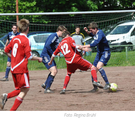
Foto: Regina Brühl