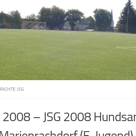
RICHTE JSG
 2008 – JSG 2008 Hundsa
Marienrachdorf (E-Jugend)