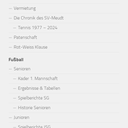
Vermietung
Die Chronik des SV-Meudt
Tennis 1977 – 2024
Patenschaft
Rot-Weiss Klause
Fußball
Senioren
Kader 1. Mannschaft
Ergebnisse & Tabellen
Spielberichte SG
Historie Senioren
Junioren
Spielberichte JSG