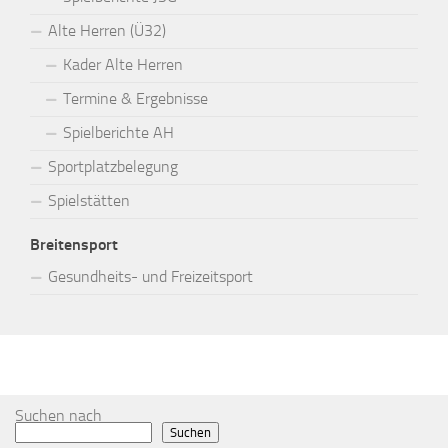
Alte Herren (Ü32)
Kader Alte Herren
Termine & Ergebnisse
Spielberichte AH
Sportplatzbelegung
Spielstätten
Breitensport
Gesundheits- und Freizeitsport
MEHR
Suchen nach
Suchen