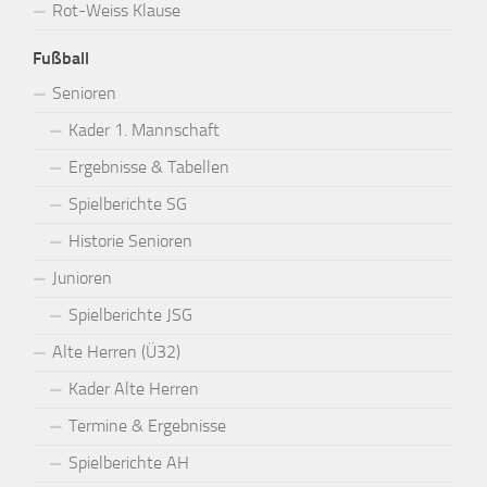
Rot-Weiss Klause
Fußball
Senioren
Kader 1. Mannschaft
Ergebnisse & Tabellen
Spielberichte SG
Historie Senioren
Junioren
Spielberichte JSG
Alte Herren (Ü32)
Kader Alte Herren
Termine & Ergebnisse
Spielberichte AH