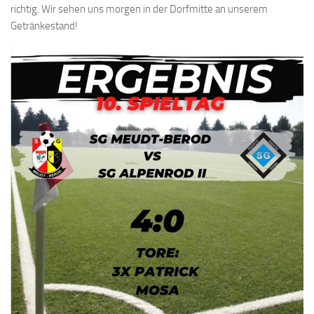
richtig. Wir sehen uns morgen in der Dorfmitte an unserem
Getränkestand!