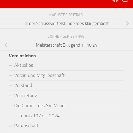
NÄCHSTER BEITRAG
In der Schlussviertelstunde alles klar gemacht
VORHERIGER BEITRAG
Meisterschaft E-Jugend 11.10.24
Vereinsleben
Aktuelles
Verein und Mitgliedschaft
Vorstand
Vermietung
Die Chronik des SV-Meudt
Tennis 1977 – 2024
Patenschaft