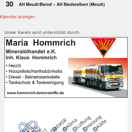
30
AH Meudt/Berod – AH Niederelbert (Meudt)
Kalender anzeigen
Unser Verein wird unterstützt durch: