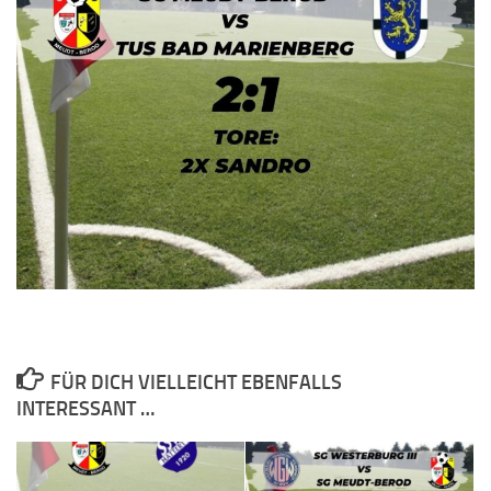
FÜR DICH VIELLEICHT EBENFALLS
INTERESSANT …