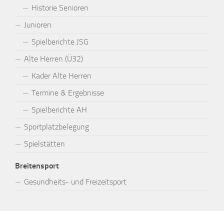
Historie Senioren
Junioren
Spielberichte JSG
Alte Herren (Ü32)
Kader Alte Herren
Termine & Ergebnisse
Spielberichte AH
Sportplatzbelegung
Spielstätten
Breitensport
Gesundheits- und Freizeitsport