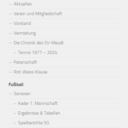
Aktuelles
Verein und Mitgliedschaft
Vorstand
Vermietung
Die Chronik des SV-Meudt
Tennis 1977 – 2024
Patenschaft
Rot-Weiss Klause
Fußball
Senioren
Kader 1. Mannschaft
Ergebnisse & Tabellen
Spielberichte SG