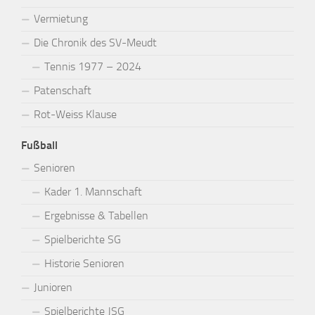
Vermietung
Die Chronik des SV-Meudt
Tennis 1977 – 2024
Patenschaft
Rot-Weiss Klause
Fußball
Senioren
Kader 1. Mannschaft
Ergebnisse & Tabellen
Spielberichte SG
Historie Senioren
Junioren
Spielberichte JSG