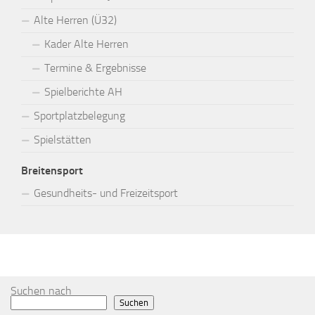
Alte Herren (Ü32)
Kader Alte Herren
Termine & Ergebnisse
Spielberichte AH
Sportplatzbelegung
Spielstätten
Breitensport
Gesundheits- und Freizeitsport
MEHR
Suchen nach
Suchen