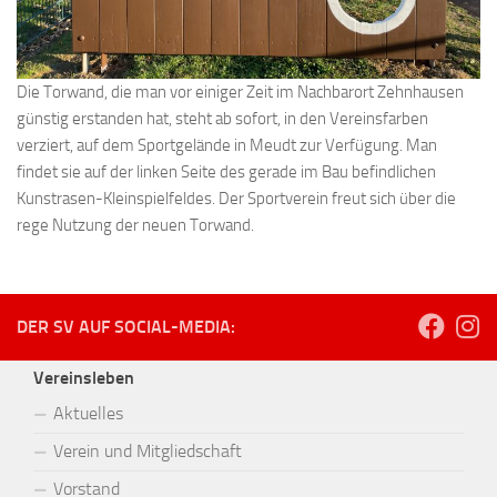
Die Torwand, die man vor einiger Zeit im Nachbarort Zehnhausen
günstig erstanden hat, steht ab sofort, in den Vereinsfarben
verziert, auf dem Sportgelände in Meudt zur Verfügung. Man
findet sie auf der linken Seite des gerade im Bau befindlichen
Kunstrasen-Kleinspielfeldes. Der Sportverein freut sich über die
rege Nutzung der neuen Torwand.
DER SV AUF SOCIAL-MEDIA:
Vereinsleben
Aktuelles
Verein und Mitgliedschaft
Vorstand