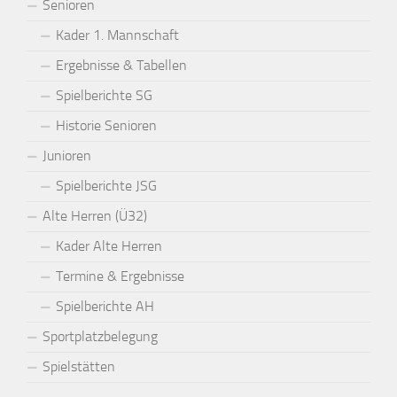
Senioren
Kader 1. Mannschaft
Ergebnisse & Tabellen
Spielberichte SG
Historie Senioren
Junioren
Spielberichte JSG
Alte Herren (Ü32)
Kader Alte Herren
Termine & Ergebnisse
Spielberichte AH
Sportplatzbelegung
Spielstätten