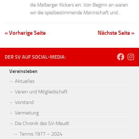
die Malberger Kickers ein. Von Beginn an waren
wir die spielbestimmende Mannschaft und...
« Vorherige Seite
Nächste Seite »
DER SV AUF SOCIAL-MEDIA:
Vereinsleben
Aktuelles
Verein und Mitgliedschaft
Vorstand
Vermietung
Die Chronik des SV-Meudt
Tennis 1977 – 2024