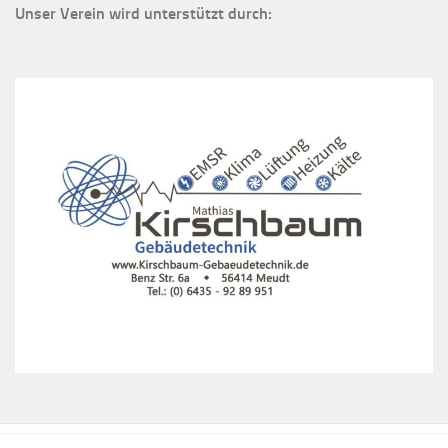
Unser Verein wird unterstützt durch: