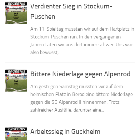
Verdienter Sieg in Stockum-
Püschen
Am 11. Spieltag mussten wir auf dem Hartplatz in
Stockum-Püschen ran. In den vergangenen
Jahren taten wir uns dort immer schwer. Uns war
also bewusst,...
Bittere Niederlage gegen Alpenrod
Am gestrigen Samstag mussten wir auf dem
heimischen Platz in Berod eine bittere Niederlage
gegen die SG Alpenrod II hinnehmen. Trotz
zahlreicher Ausfälle, darunter eine...
Arbeitssieg in Guckheim