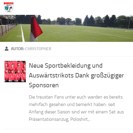
Zum Inhalt springen
AUTOR:
CHRISTOPHER
Neue Sportbekleidung und
Auswärtstrikots Dank großzügiger
Sponsoren
Die treusten Fans unter euch werden es bereits
mehrfach gesehen und bemerkt haben: seit
Anfang dieser Saison sind wir mit einem Set aus
Präsentationsanzug, Poloshirt,...