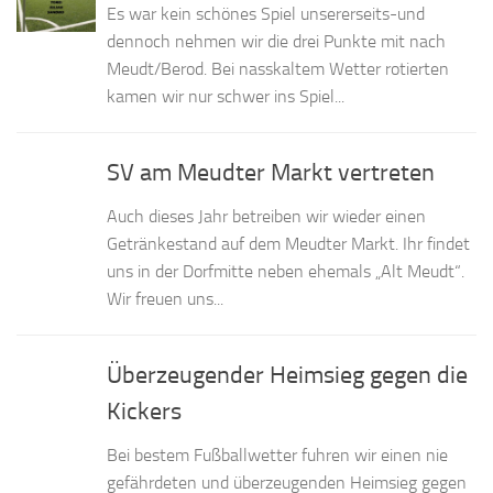
Es war kein schönes Spiel unsererseits-und
dennoch nehmen wir die drei Punkte mit nach
Meudt/Berod. Bei nasskaltem Wetter rotierten
kamen wir nur schwer ins Spiel...
SV am Meudter Markt vertreten
Auch dieses Jahr betreiben wir wieder einen
Getränkestand auf dem Meudter Markt. Ihr findet
uns in der Dorfmitte neben ehemals „Alt Meudt“.
Wir freuen uns...
Überzeugender Heimsieg gegen die
Kickers
Bei bestem Fußballwetter fuhren wir einen nie
gefährdeten und überzeugenden Heimsieg gegen