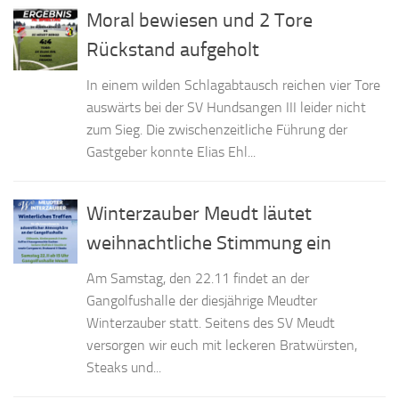
Moral bewiesen und 2 Tore
Rückstand aufgeholt
In einem wilden Schlagabtausch reichen vier Tore
auswärts bei der SV Hundsangen III leider nicht
zum Sieg. Die zwischenzeitliche Führung der
Gastgeber konnte Elias Ehl...
Winterzauber Meudt läutet
weihnachtliche Stimmung ein
Am Samstag, den 22.11 findet an der
Gangolfushalle der diesjährige Meudter
Winterzauber statt. Seitens des SV Meudt
versorgen wir euch mit leckeren Bratwürsten,
Steaks und...