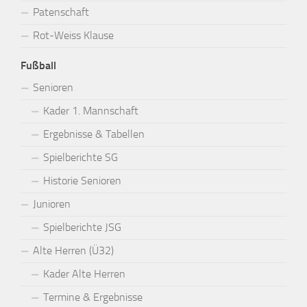
Patenschaft
Rot-Weiss Klause
Fußball
Senioren
Kader 1. Mannschaft
Ergebnisse & Tabellen
Spielberichte SG
Historie Senioren
Junioren
Spielberichte JSG
Alte Herren (Ü32)
Kader Alte Herren
Termine & Ergebnisse