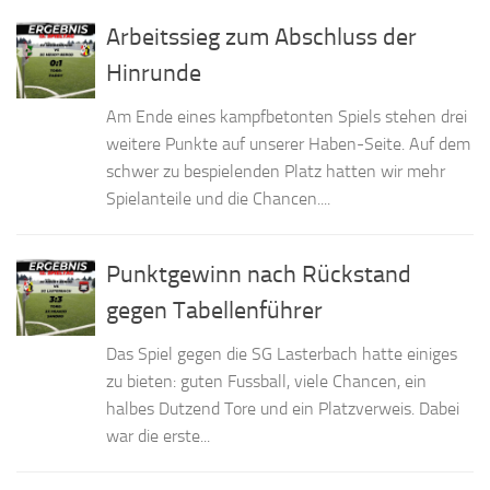
Arbeitssieg zum Abschluss der
Hinrunde
Am Ende eines kampfbetonten Spiels stehen drei
weitere Punkte auf unserer Haben-Seite. Auf dem
schwer zu bespielenden Platz hatten wir mehr
Spielanteile und die Chancen....
Punktgewinn nach Rückstand
gegen Tabellenführer
Das Spiel gegen die SG Lasterbach hatte einiges
zu bieten: guten Fussball, viele Chancen, ein
halbes Dutzend Tore und ein Platzverweis. Dabei
war die erste...