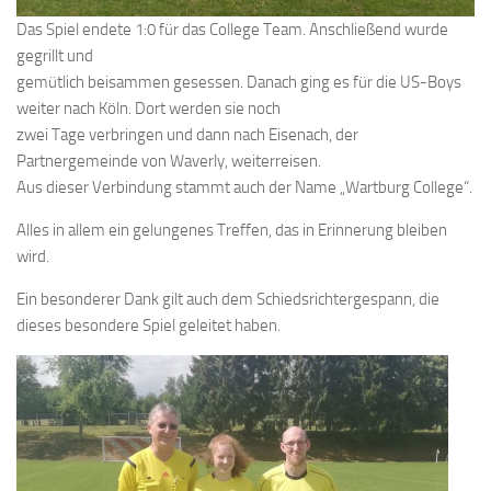
Das Spiel endete 1:0 für das College Team. Anschließend wurde
gegrillt und
gemütlich beisammen gesessen. Danach ging es für die US-Boys
weiter nach Köln. Dort werden sie noch
zwei Tage verbringen und dann nach Eisenach, der
Partnergemeinde von Waverly, weiterreisen.
Aus dieser Verbindung stammt auch der Name „Wartburg College“.
Alles in allem ein gelungenes Treffen, das in Erinnerung bleiben
wird.
Ein besonderer Dank gilt auch dem Schiedsrichtergespann, die
dieses besondere Spiel geleitet haben.