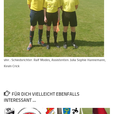
vlnr.: Schiedsrichter: Ralf Modes, Assistenten: Julia Sophie Hannemann,
Kevin Crick
FÜR DICH VIELLEICHT EBENFALLS
INTERESSANT …