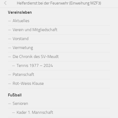
Helferdienst bei der Feuerwehr (Einweihung MZF3)
Vereinsleben
Aktuelles
Verein und Mitgliedschaft
Vorstand
Vermietung
Die Chronik des SV-Meudt
Tennis 1977 – 2024
Patenschaft
Rot-Weiss Klause
Fußball
Senioren
Kader 1. Mannschaft