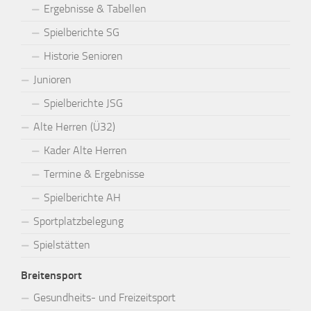
Ergebnisse & Tabellen
Spielberichte SG
Historie Senioren
Junioren
Spielberichte JSG
Alte Herren (Ü32)
Kader Alte Herren
Termine & Ergebnisse
Spielberichte AH
Sportplatzbelegung
Spielstätten
Breitensport
Gesundheits- und Freizeitsport